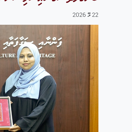
22 މޭ 2026