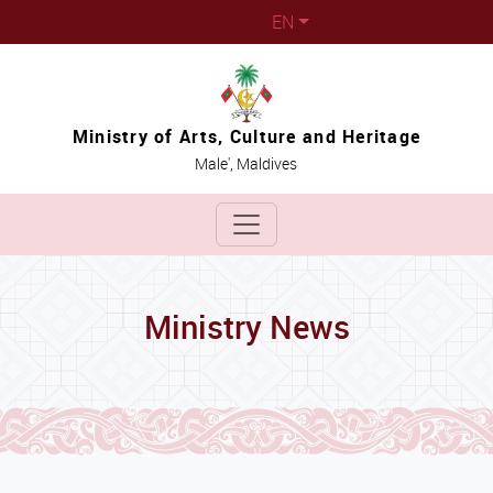
EN
Ministry of Arts, Culture and Heritage
Male', Maldives
Ministry News