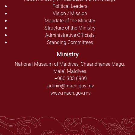
Political Leaders
Vision / Mission
Mandate of the Ministry
Structure of the Ministry
Administrative Officials
Standing Committees
Ministry
National Museum of Maldives, Chaandhanee Magu,
Male', Maldives
+960 303 6999
admin@mach.gov.mv
www.mach.gov.mv